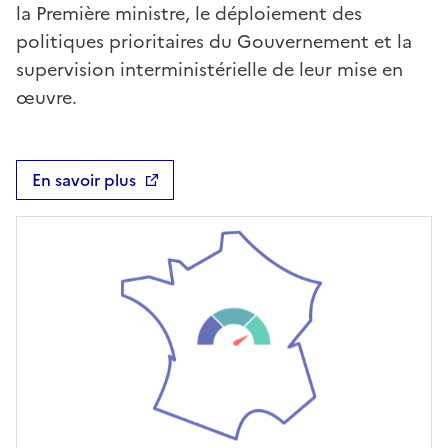
la Première ministre, le déploiement des
politiques prioritaires du Gouvernement et la
supervision interministérielle de leur mise en
œuvre.
En savoir plus