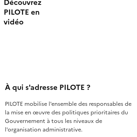
Découvrez
PILOTE en
vidéo
À qui s'adresse PILOTE ?
PILOTE mobilise l'ensemble des responsables de
la mise en œuvre des politiques prioritaires du
Gouvernement à tous les niveaux de
l'organisation administrative.