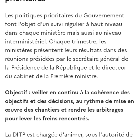
Les politiques prioritaires du Gouvernement
font l'objet d'un suivi régulier à haut niveau
dans chaque ministère mais aussi au niveau
interministériel. Chaque trimestre, les
ministères présentent leurs résultats dans des
réunions présidées par le secrétaire général de
la Présidence de la République et le directeur
du cabinet de la Première ministre.
Objectif : veiller en continu à la cohérence des
objectifs et des décisions, au rythme de mise en
œuvre des chantiers et rendre les arbitrages
pour lever les freins rencontrés.
La DITP est chargée d'animer, sous l'autorité de