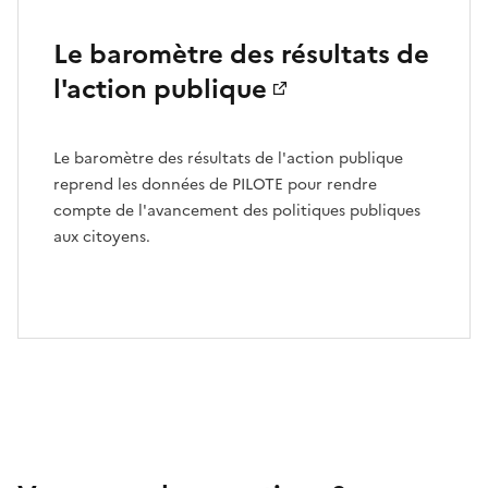
Le baromètre des résultats de
l'action publique
Le baromètre des résultats de l'action publique
reprend les données de PILOTE pour rendre
compte de l'avancement des politiques publiques
aux citoyens.