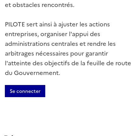
et obstacles rencontrés.
PILOTE sert ainsi à ajuster les actions
entreprises, organiser l'appui des
administrations centrales et rendre les
arbitrages nécessaires pour garantir
l'atteinte des objectifs de la feuille de route
du Gouvernement.
Se connecter