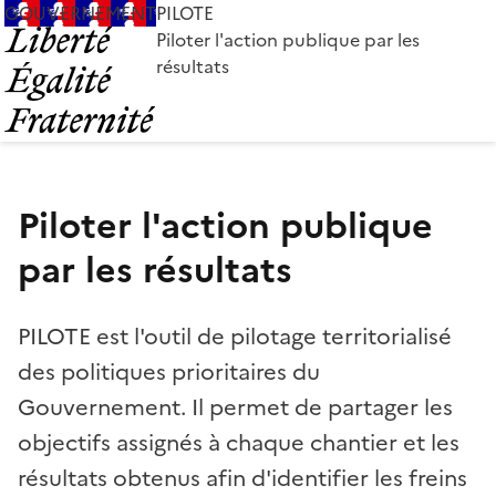
GOUVERNEMENT
PILOTE
Piloter l'action publique par les
résultats
Piloter l'action publique
par les résultats
PILOTE est l'outil de pilotage territorialisé
des politiques prioritaires du
Gouvernement. Il permet de partager les
objectifs assignés à chaque chantier et les
résultats obtenus afin d'identifier les freins